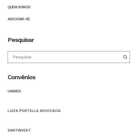
QUEM SOMOS
ASSOCIAR-SE
Pesquisar
Convênios
UNIMED
LUIZA PORTELLA ADVOCACIA
SANTINVEST