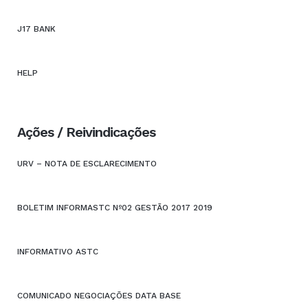
J17 BANK
HELP
Ações / Reivindicações
URV – NOTA DE ESCLARECIMENTO
BOLETIM INFORMASTC Nº02 GESTÃO 2017 2019
INFORMATIVO ASTC
COMUNICADO NEGOCIAÇÕES DATA BASE