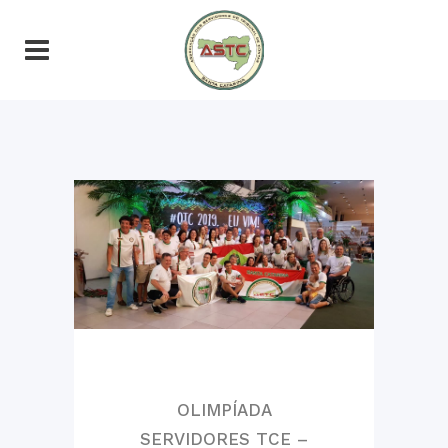
OLIMPÍADA
SERVIDORES TCE –