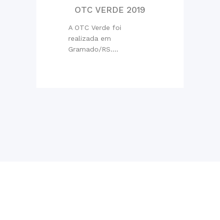
OTC VERDE 2019
A OTC Verde foi
realizada em
Gramado/RS....