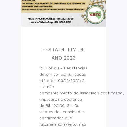
FESTA DE FIM DE
ANO 2023
REGRAS: 1 - Desistências
devem ser comunicadas
até o dia 09/12/2023; 2
- O não
comparecimento do associado confirmado,
implicará na cobrança
de R$ 120,00; 3 - Os
valores dos convidados
confirmados que
faltarem ao evento, não