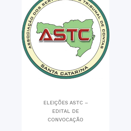
ELEIÇÕES ASTC –
EDITAL DE
CONVOCAÇÃO