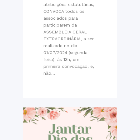
atribuições estatutárias,
CONVOCA todos os
associados para
participarem da
ASSEMBLEIA GERAL
EXTRAORDINÁRIA, a ser
realizada no dia
01/07/2024 (segunda-
feira), às 13h, em
primeira convocação, e,
não...