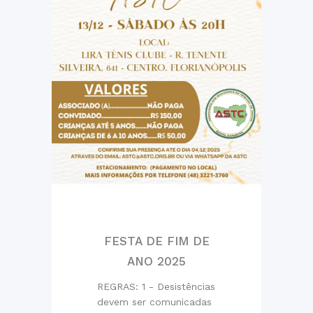
FESTA DE FIM DE
ANO 2025
REGRAS: 1 - Desistências
devem ser comunicadas