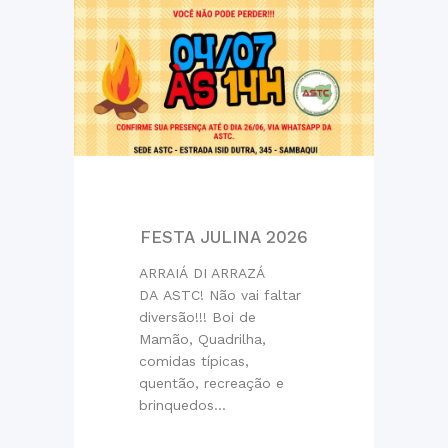
FESTA JULINA 2026
ARRAIÁ DI ARRAZÁ
DA ASTC! Não vai faltar
diversão!!! Boi de
Mamão, Quadrilha,
comidas típicas,
quentão, recreação e
brinquedos...