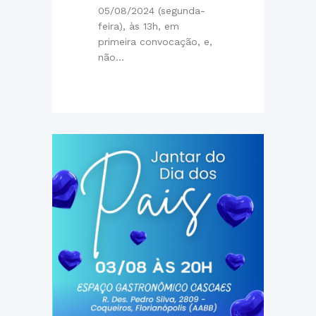
05/08/2024 (segunda-
feira), às 13h, em
primeira convocação, e,
não...