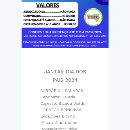
JANTAR DIA DOS
PAIS 2024
CARDÁPIO SALADAS:
Caponata; Salada
Caprese; Salada Waldorf.
PRATOS PRINCIPAIS:
Escalopes Bovino
(Alcatra) ao molho
Bourguignon; Peixe