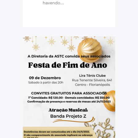
havendo...