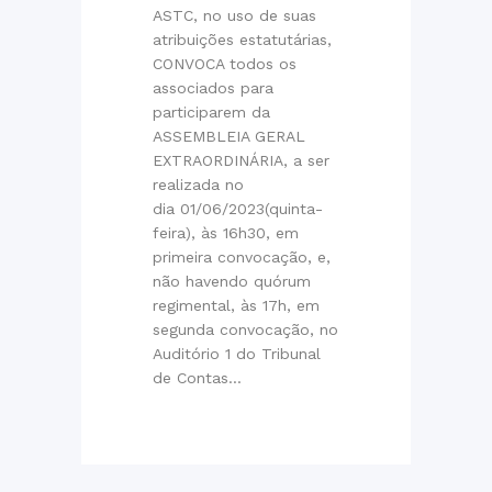
ASTC, no uso de suas
atribuições estatutárias,
CONVOCA todos os
associados para
participarem da
ASSEMBLEIA GERAL
EXTRAORDINÁRIA, a ser
realizada no
dia 01/06/2023(quinta-
feira), às 16h30, em
primeira convocação, e,
não havendo quórum
regimental, às 17h, em
segunda convocação, no
Auditório 1 do Tribunal
de Contas...