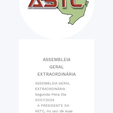
ASSEMBLEIA
GERAL
EXTRAORDINÁRIA
ASSEMBLEIA GERAL
EXTRAORDINÁRIA
Segunda-Feira Dia
01/07/2024
A PRESIDENTE DA
ASTC, no uso de suas