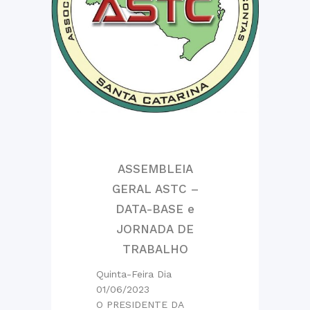
ASSEMBLEIA
GERAL ASTC –
DATA-BASE e
JORNADA DE
TRABALHO
Quinta-Feira Dia
01/06/2023
O PRESIDENTE DA