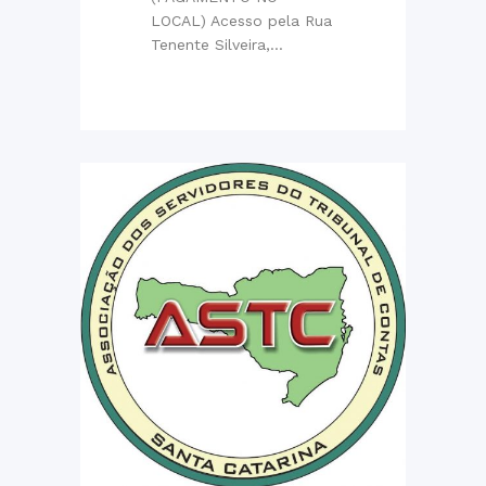
LOCAL) Acesso pela Rua
Tenente Silveira,...