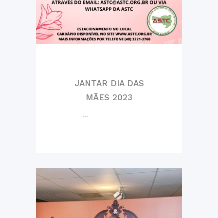
JANTAR DIA DAS
MÃES 2023
...