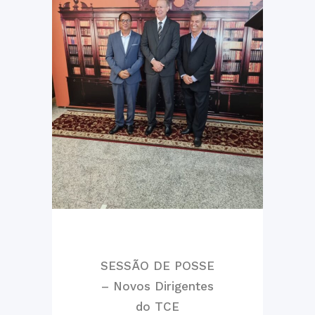
SESSÃO DE POSSE
– Novos Dirigentes
do TCE