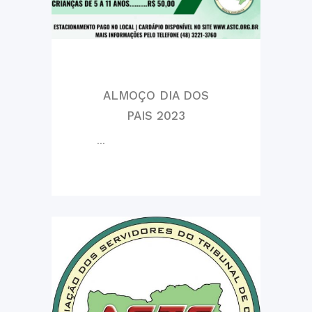
ALMOÇO DIA DOS
PAIS 2023
...