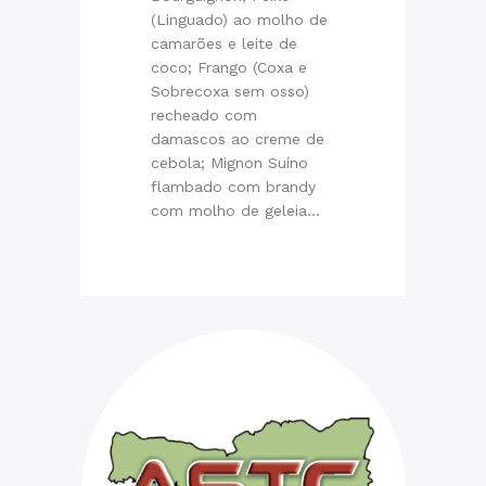
(Linguado) ao molho de
camarões e leite de
coco; Frango (Coxa e
Sobrecoxa sem osso)
recheado com
damascos ao creme de
cebola; Mignon Suíno
flambado com brandy
com molho de geleia...