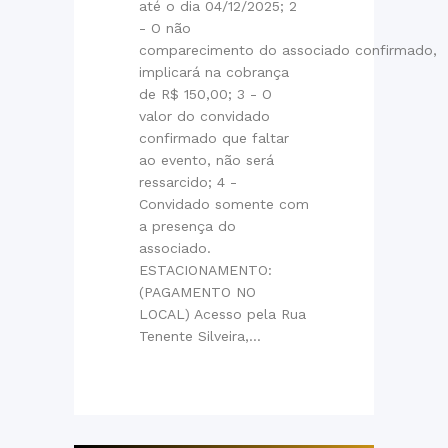
até o dia 04/12/2025; 2
- O não
comparecimento do associado confirmado,
implicará na cobrança
de R$ 150,00; 3 - O
valor do convidado
confirmado que faltar
ao evento, não será
ressarcido; 4 -
Convidado somente com
a presença do
associado.
ESTACIONAMENTO:
(PAGAMENTO NO
LOCAL) Acesso pela Rua
Tenente Silveira,...