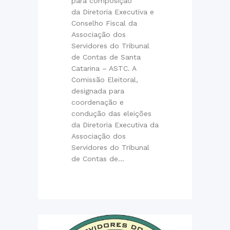
para composição
da Diretoria Executiva e
Conselho Fiscal da
Associação dos
Servidores do Tribunal
de Contas de Santa
Catarina – ASTC. A
Comissão Eleitoral,
designada para
coordenação e
condução das eleições
da Diretoria Executiva da
Associação dos
Servidores do Tribunal
de Contas de...