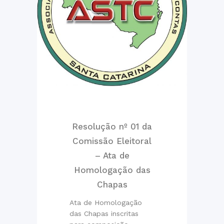
Resolução nº 01 da
Comissão Eleitoral
– Ata de
Homologação das
Chapas
Ata de Homologação
das Chapas inscritas