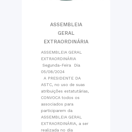
ASSEMBLEIA
GERAL
EXTRAORDINÁRIA
ASSEMBLEIA GERAL
EXTRAORDINÁRIA
Segunda-Feira Dia
05/08/2024
A PRESIDENTE DA
ASTC, no uso de suas
atribuições estatutárias,
CONVOCA todos os
associados para
participarem da
ASSEMBLEIA GERAL
EXTRAORDINÁRIA, a ser
realizada no dia