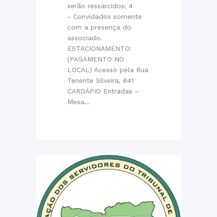
serão ressarcidos; 4
- Convidados somente
com a presença do
associado.
ESTACIONAMENTO:
(PAGAMENTO NO
LOCAL) Acesso pela Rua
Tenente Silveira, 641
CARDÁPIO Entradas –
Mesa...