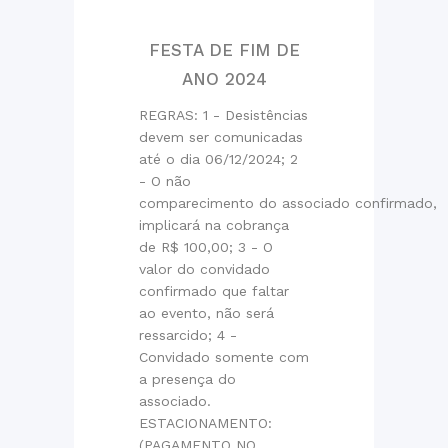
FESTA DE FIM DE
ANO 2024
REGRAS: 1 - Desistências
devem ser comunicadas
até o dia 06/12/2024; 2
- O não
comparecimento do associado confirmado,
implicará na cobrança
de R$ 100,00; 3 - O
valor do convidado
confirmado que faltar
ao evento, não será
ressarcido; 4 -
Convidado somente com
a presença do
associado.
ESTACIONAMENTO:
(PAGAMENTO NO