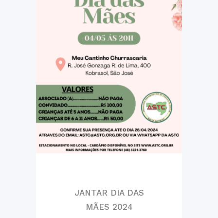
JANTAR DIA DAS
MÃES 2024