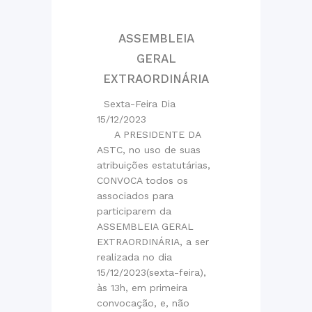
ASSEMBLEIA
GERAL
EXTRAORDINÁRIA
Sexta-Feira Dia
15/12/2023
A PRESIDENTE DA
ASTC, no uso de suas
atribuições estatutárias,
CONVOCA todos os
associados para
participarem da
ASSEMBLEIA GERAL
EXTRAORDINÁRIA, a ser
realizada no dia
15/12/2023(sexta-feira),
às 13h, em primeira
convocação, e, não