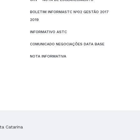
BOLETIM INFORMASTC Nº02 GESTÃO 2017
2019
INFORMATIVO ASTC
COMUNICADO NEGOCIAÇÕES DATA BASE
NOTA INFORMATIVA
ta Catarina