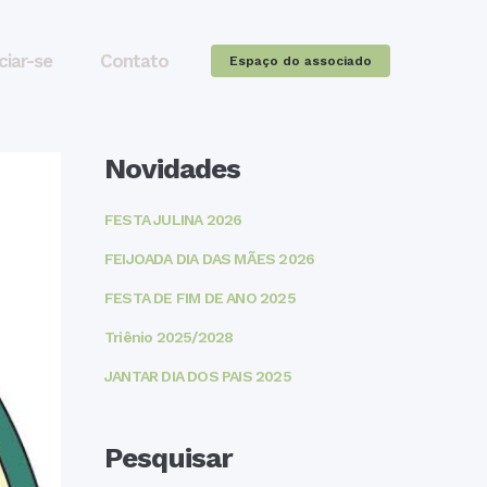
ciar-se
Contato
Espaço do associado
Novidades
FESTA JULINA 2026
FEIJOADA DIA DAS MÃES 2026
FESTA DE FIM DE ANO 2025
Triênio 2025/2028
JANTAR DIA DOS PAIS 2025
Pesquisar