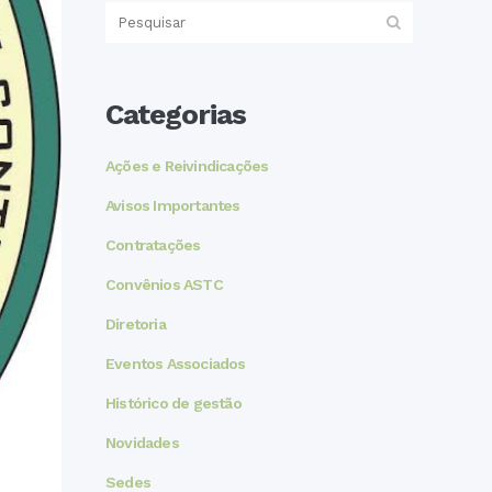
Categorias
Ações e Reivindicações
Avisos Importantes
Contratações
Convênios ASTC
Diretoria
Eventos Associados
Histórico de gestão
Novidades
Sedes