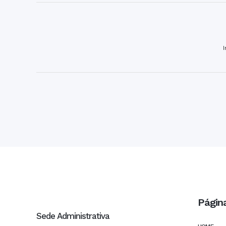
Págin
Sede Administrativa