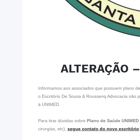
ALTERAÇÃO 
Informamos aos associados que possuem plano de 
o Escritório De Sousa & Roussenq Advocacia
não p
à UNIMED.
Para tirar dúvidas sobre
Plano de Saúde UNIMED
cirurgias, etc),
segue contato do novo escritório