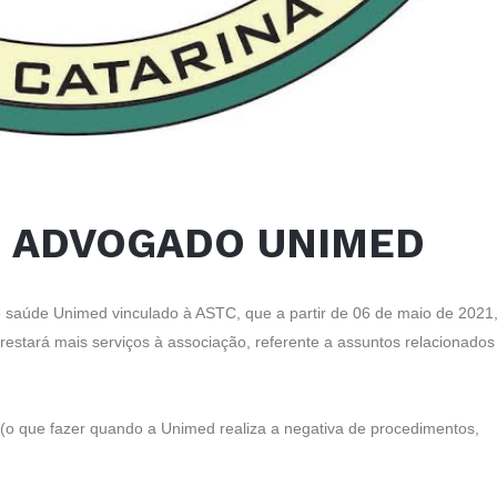
– ADVOGADO UNIMED
saúde Unimed vinculado à ASTC, que a partir de 06 de maio de 2021
restará mais serviços à associação, referente a assuntos relacionados
(o que fazer quando a Unimed realiza a negativa de procedimentos,
: