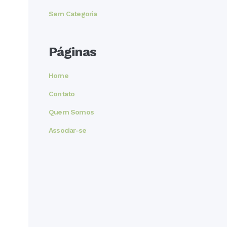
Sem Categoria
Páginas
Home
Contato
Quem Somos
Associar-se
,