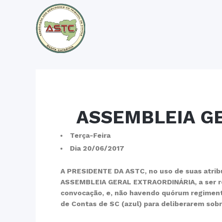
ASSEMBLEIA G
Terça-Feira
Dia 20/06/2017
A PRESIDENTE DA ASTC, no uso de suas atrib
ASSEMBLEIA GERAL EXTRAORDINÁRIA, a ser real
convocação, e, não havendo quórum regimenta
de Contas de SC (azul) para deliberarem sobr