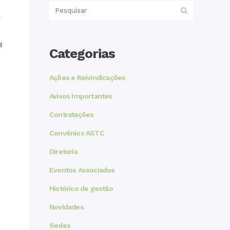
o
I
Categorias
Ações e Reivindicações
Avisos Importantes
Contratações
Convênios ASTC
Diretoria
Eventos Associados
Histórico de gestão
Novidades
Sedes