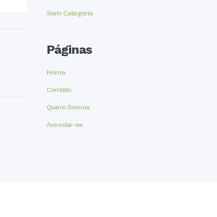
Sem Categoria
Páginas
Home
Contato
Quem Somos
Associar-se