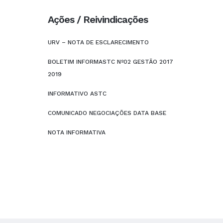
Ações / Reivindicações
URV – NOTA DE ESCLARECIMENTO
BOLETIM INFORMASTC Nº02 GESTÃO 2017
2019
INFORMATIVO ASTC
COMUNICADO NEGOCIAÇÕES DATA BASE
NOTA INFORMATIVA