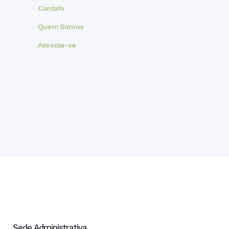
Contato
Quem Somos
Associar-se
Sede Administrativa