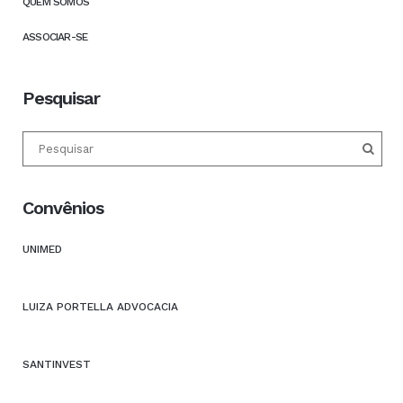
QUEM SOMOS
ASSOCIAR-SE
Pesquisar
Convênios
UNIMED
LUIZA PORTELLA ADVOCACIA
SANTINVEST