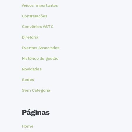
Avisos Importantes
Contratações
Convênios ASTC
Diretoria
Eventos Associados
Histórico de gestão
Novidades
Sedes
Sem Categoria
Páginas
Home