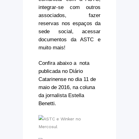
integrar-se com outros
associados, fazer
reservas nos espaços da
sede social, acessar
documentos da ASTC e
muito mais!
Confira abaixo a nota
publicada no Diário
Catarinense no dia 11 de
maio de 2016, na coluna
da jornalista Estella
Benetti.