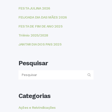
FESTA JULINA 2026
FEIJOADA DIA DAS MÃES 2026
FESTA DE FIM DE ANO 2025
Triênio 2025/2028
JANTAR DIA DOS PAIS 2025
Pesquisar
Categorias
Ações e Reivindicações