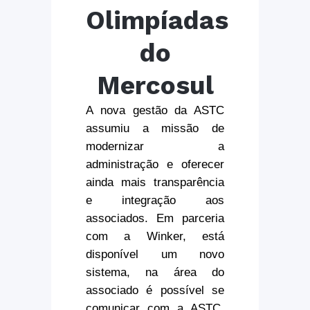
Olimpíadas
do
Mercosul
A nova gestão da ASTC
assumiu a missão de
modernizar a
administração e oferecer
ainda mais transparência
e integração aos
associados. Em parceria
com a Winker, está
disponível um novo
sistema, na área do
associado é possível se
comunicar com a ASTC,