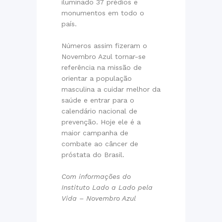
iluminado 37 prédios e
monumentos em todo o
país.
Números assim fizeram o
Novembro Azul tornar-se
referência na missão de
orientar a população
masculina a cuidar melhor da
saúde e entrar para o
calendário nacional de
prevenção. Hoje ele é a
maior campanha de
combate ao câncer de
próstata do Brasil.
Com informações do
Instituto Lado a Lado pela
Vida – Novembro Azul