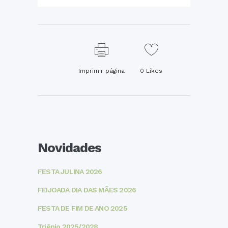
Imprimir página
0
Likes
Novidades
FESTA JULINA 2026
FEIJOADA DIA DAS MÃES 2026
FESTA DE FIM DE ANO 2025
Triênio 2025/2028