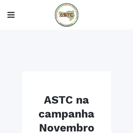
ASTC na
campanha
Novembro