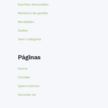
Eventos Associados
Histórico de gestão
Novidades
Sedes
Sem Categoria
Páginas
Home
Contato
Quem Somos
Associar-se