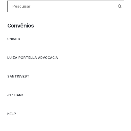
Convênios
UNIMED
LUIZA PORTELLA ADVOCACIA
SANTINVEST
J17 BANK
HELP