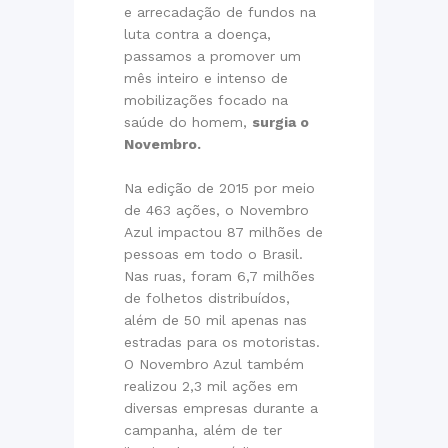
e arrecadação de fundos na
luta contra a doença,
passamos a promover um
mês inteiro e intenso de
mobilizações focado na
saúde do homem,
surgia o
Novembro.
Na edição de 2015 por meio
de 463 ações, o Novembro
Azul impactou 87 milhões de
pessoas em todo o Brasil.
Nas ruas, foram 6,7 milhões
de folhetos distribuídos,
além de 50 mil apenas nas
estradas para os motoristas.
O Novembro Azul também
realizou 2,3 mil ações em
diversas empresas durante a
campanha, além de ter