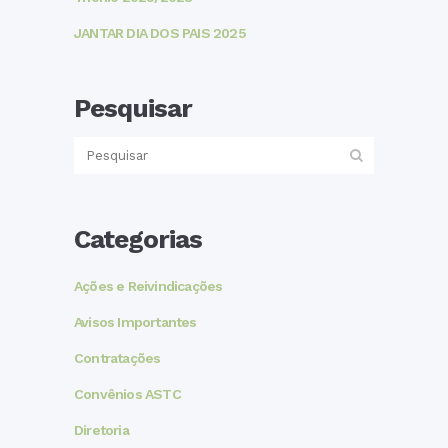
JANTAR DIA DOS PAIS 2025
Pesquisar
Categorias
Ações e Reivindicações
Avisos Importantes
Contratações
Convênios ASTC
Diretoria