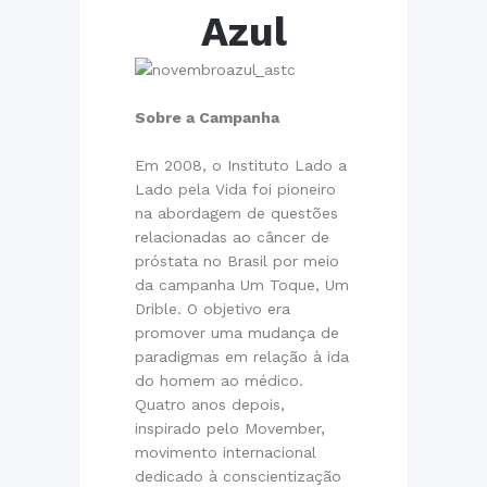
Azul
Sobre a Campanha
Em 2008, o Instituto Lado a
Lado pela Vida foi pioneiro
na abordagem de questões
relacionadas ao câncer de
próstata no Brasil por meio
da campanha Um Toque, Um
Drible. O objetivo era
promover uma mudança de
paradigmas em relação à ida
do homem ao médico.
Quatro anos depois,
inspirado pelo Movember,
movimento internacional
dedicado à conscientização