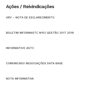
Ações / Reivindicações
URV – NOTA DE ESCLARECIMENTO
BOLETIM INFORMASTC Nº02 GESTÃO 2017 2019
INFORMATIVO ASTC
COMUNICADO NEGOCIAÇÕES DATA BASE
NOTA INFORMATIVA