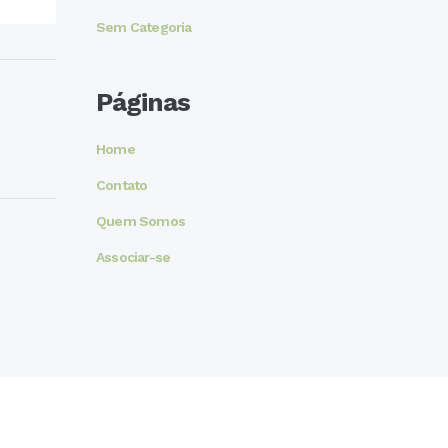
Sem Categoria
Páginas
Home
Contato
Quem Somos
Associar-se