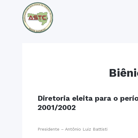
Biên
Diretoria eleita para o per
2001/2002
Presidente – Antônio Luiz Battisti