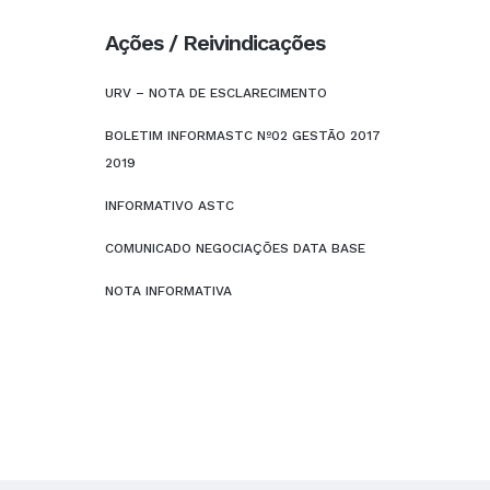
Ações / Reivindicações
URV – NOTA DE ESCLARECIMENTO
BOLETIM INFORMASTC Nº02 GESTÃO 2017
2019
INFORMATIVO ASTC
COMUNICADO NEGOCIAÇÕES DATA BASE
NOTA INFORMATIVA