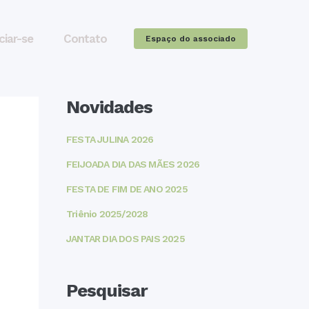
ciar-se
Contato
Espaço do associado
Novidades
FESTA JULINA 2026
FEIJOADA DIA DAS MÃES 2026
FESTA DE FIM DE ANO 2025
Triênio 2025/2028
JANTAR DIA DOS PAIS 2025
Pesquisar