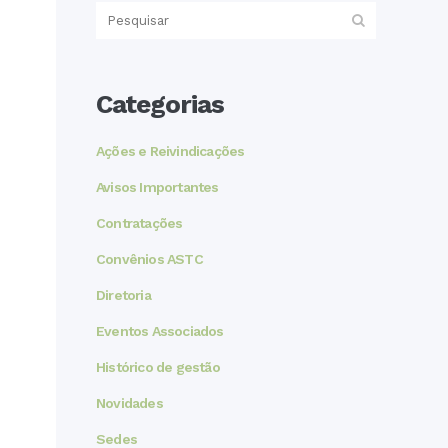
Categorias
Ações e Reivindicações
Avisos Importantes
Contratações
Convênios ASTC
Diretoria
Eventos Associados
Histórico de gestão
Novidades
Sedes