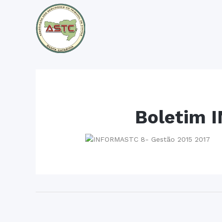
Boletim 