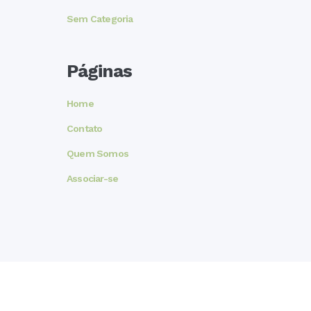
Sem Categoria
Páginas
Home
Contato
Quem Somos
Associar-se