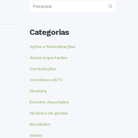
Categorias
Ações e Reivindicações
Avisos Importantes
Contratações
Convênios ASTC
Diretoria
Eventos Associados
Histórico de gestão
Novidades
Sedes