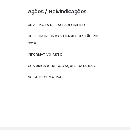
Ações / Reivindicações
URV – NOTA DE ESCLARECIMENTO
BOLETIM INFORMASTC Nº02 GESTÃO 2017
2019
INFORMATIVO ASTC
COMUNICADO NEGOCIAÇÕES DATA BASE
NOTA INFORMATIVA