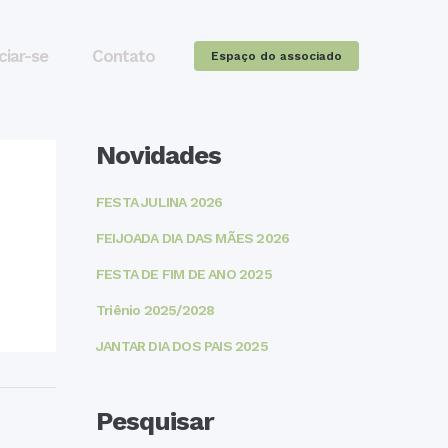
ciar-se
Contato
Espaço do associado
Novidades
FESTA JULINA 2026
FEIJOADA DIA DAS MÃES 2026
FESTA DE FIM DE ANO 2025
Triênio 2025/2028
JANTAR DIA DOS PAIS 2025
Pesquisar