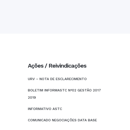
Ações / Reivindicações
URV – NOTA DE ESCLARECIMENTO
BOLETIM INFORMASTC Nº02 GESTÃO 2017
2019
INFORMATIVO ASTC
COMUNICADO NEGOCIAÇÕES DATA BASE