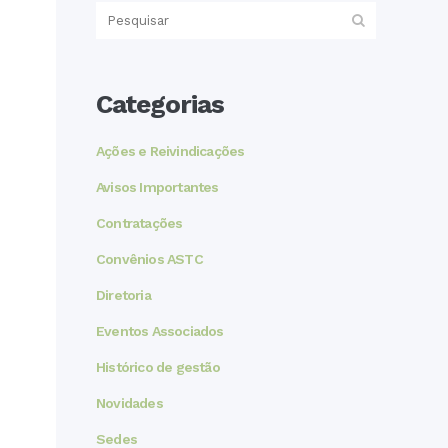
Categorias
Ações e Reivindicações
Avisos Importantes
Contratações
Convênios ASTC
Diretoria
Eventos Associados
Histórico de gestão
Novidades
Sedes