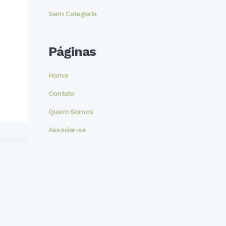
Sem Categoria
Páginas
Home
Contato
Quem Somos
Associar-se