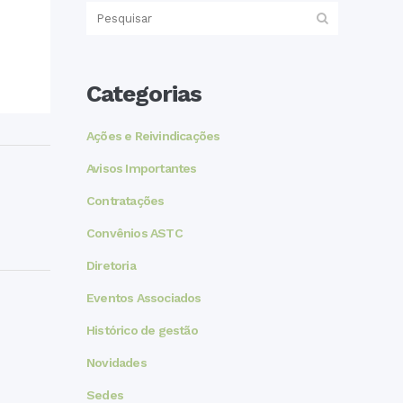
Categorias
Ações e Reivindicações
Avisos Importantes
Contratações
Convênios ASTC
Diretoria
Eventos Associados
Histórico de gestão
Novidades
Sedes