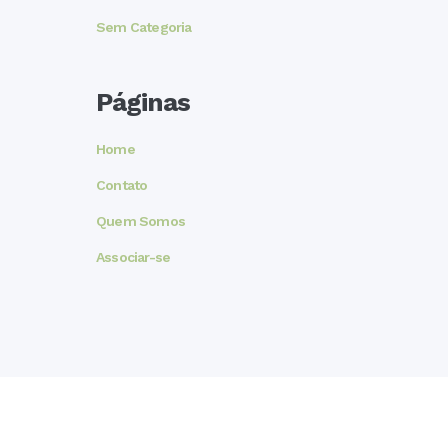
Sem Categoria
Páginas
Home
Contato
Quem Somos
Associar-se