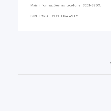
Mais informações no telefone: 3221-3760.
DIRETORIA EXECUTIVA ASTC