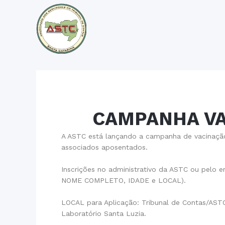
CAMPANHA VA
A ASTC está lançando a campanha de vacinação
associados aposentados.
Inscrições no administrativo da ASTC ou pelo 
NOME COMPLETO, IDADE e LOCAL).
LOCAL para Aplicação: Tribunal de Contas/ASTC
Laboratório Santa Luzia.