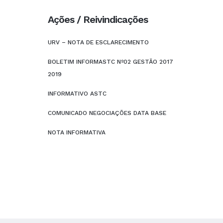
Ações / Reivindicações
URV – NOTA DE ESCLARECIMENTO
BOLETIM INFORMASTC Nº02 GESTÃO 2017
2019
INFORMATIVO ASTC
COMUNICADO NEGOCIAÇÕES DATA BASE
NOTA INFORMATIVA