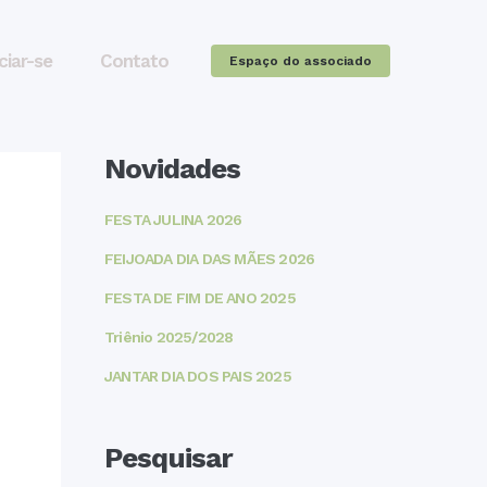
ciar-se
Contato
Espaço do associado
Novidades
FESTA JULINA 2026
FEIJOADA DIA DAS MÃES 2026
FESTA DE FIM DE ANO 2025
Triênio 2025/2028
JANTAR DIA DOS PAIS 2025
Pesquisar