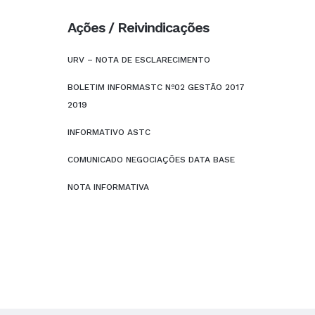
Ações / Reivindicações
URV – NOTA DE ESCLARECIMENTO
BOLETIM INFORMASTC Nº02 GESTÃO 2017
2019
INFORMATIVO ASTC
COMUNICADO NEGOCIAÇÕES DATA BASE
NOTA INFORMATIVA