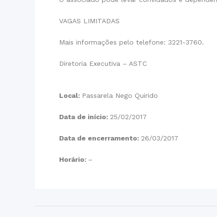
VAGAS LIMITADAS
Mais informações pelo telefone: 3221-3760.
Diretoria Executiva – ASTC
Local:
Passarela Nego Quirido
Data de início:
25/02/2017
Data de encerramento:
26/03/2017
Horário:
–