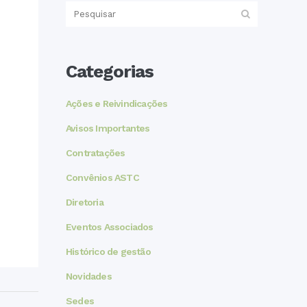
Categorias
Ações e Reivindicações
Avisos Importantes
Contratações
Convênios ASTC
Diretoria
Eventos Associados
Histórico de gestão
Novidades
Sedes