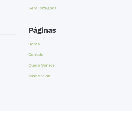
Sem Categoria
Páginas
Home
Contato
Quem Somos
Associar-se