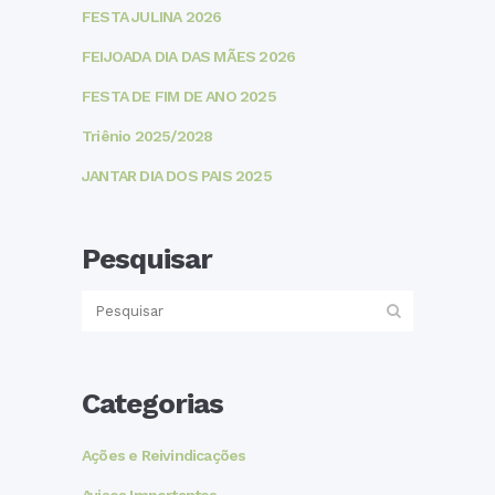
FESTA JULINA 2026
FEIJOADA DIA DAS MÃES 2026
FESTA DE FIM DE ANO 2025
Triênio 2025/2028
JANTAR DIA DOS PAIS 2025
Pesquisar
Categorias
Ações e Reivindicações