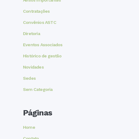
Avisos Importantes
Contratações
Convênios ASTC
Diretoria
Eventos Associados
Histórico de gestão
Novidades
Sedes
Sem Categoria
Páginas
Home
Contato