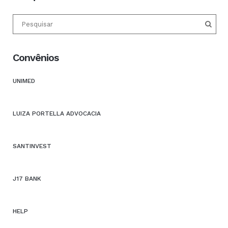
Convênios
UNIMED
LUIZA PORTELLA ADVOCACIA
SANTINVEST
J17 BANK
HELP