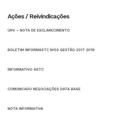
Ações / Reivindicações
URV – NOTA DE ESCLARECIMENTO
BOLETIM INFORMASTC Nº02 GESTÃO 2017 2019
INFORMATIVO ASTC
COMUNICADO NEGOCIAÇÕES DATA BASE
NOTA INFORMATIVA