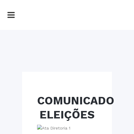
COMUNICADO
ELEIÇÕES