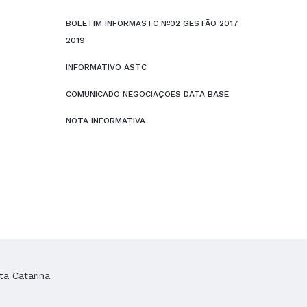
BOLETIM INFORMASTC Nº02 GESTÃO 2017
2019
INFORMATIVO ASTC
COMUNICADO NEGOCIAÇÕES DATA BASE
NOTA INFORMATIVA
ta Catarina