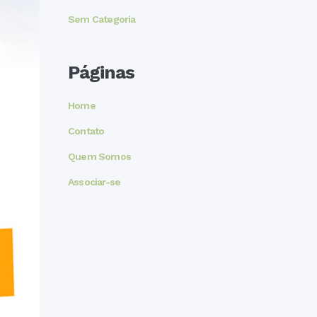
Sem Categoria
Páginas
Home
Contato
Quem Somos
Associar-se