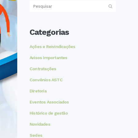
Categorias
Ações e Reivindicações
Avisos Importantes
Contratações
Convênios ASTC
Diretoria
Eventos Associados
Histórico de gestão
Novidades
Sedes