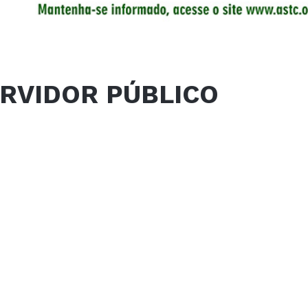
ERVIDOR PÚBLICO