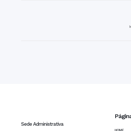
Págin
Sede Administrativa
HOME