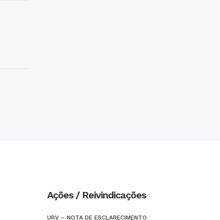
Ações / Reivindicações
URV – NOTA DE ESCLARECIMENTO