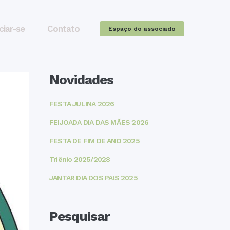
ciar-se
Contato
Espaço do associado
Novidades
FESTA JULINA 2026
FEIJOADA DIA DAS MÃES 2026
FESTA DE FIM DE ANO 2025
Triênio 2025/2028
JANTAR DIA DOS PAIS 2025
Pesquisar