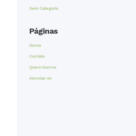
Sem Categoria
Páginas
Home
Contato
Quem Somos
Associar-se