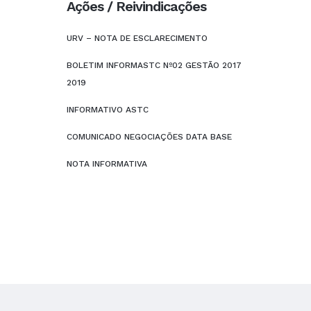
Ações / Reivindicações
URV – NOTA DE ESCLARECIMENTO
BOLETIM INFORMASTC Nº02 GESTÃO 2017
2019
INFORMATIVO ASTC
COMUNICADO NEGOCIAÇÕES DATA BASE
NOTA INFORMATIVA