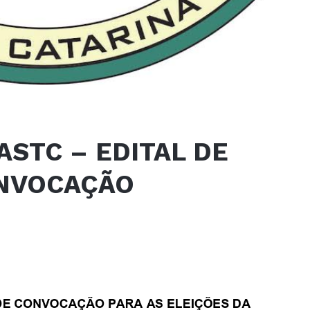
ASTC – EDITAL DE
NVOCAÇÃO