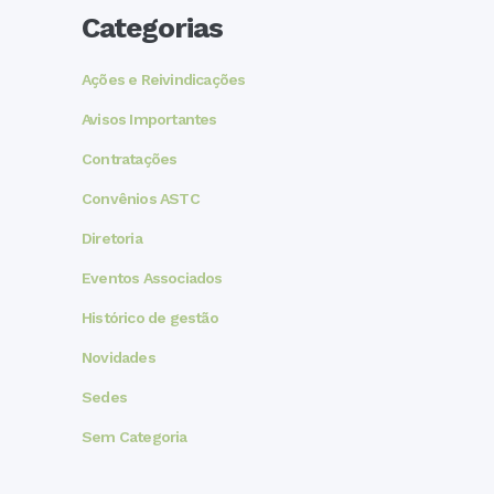
Categorias
Ações e Reivindicações
Avisos Importantes
Contratações
Convênios ASTC
Diretoria
Eventos Associados
Histórico de gestão
Novidades
Sedes
Sem Categoria