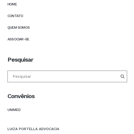
HOME
CONTATO
QUEM SOMOS
ASSOCIAR-SE
Pesquisar
Convênios
UNIMED
LUIZA PORTELLA ADVOCACIA