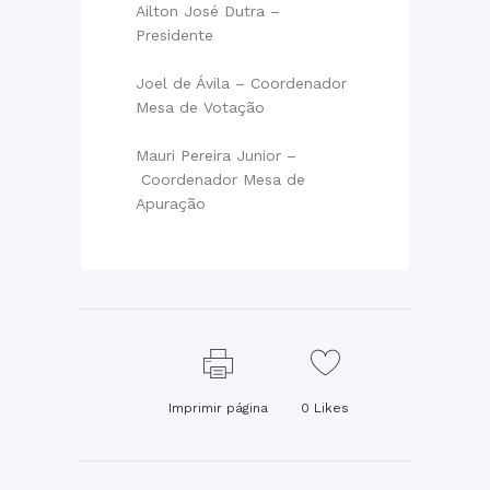
Ailton José Dutra –
Presidente
Joel de Ávila – Coordenador
Mesa de Votação
Mauri Pereira Junior –
Coordenador Mesa de
Apuração
Imprimir página
0
Likes