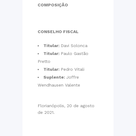
COMPOSIÇÃO
CONSELHO FISCAL
Titular:
Davi Solonca
Titular:
Paulo Gastão
Pretto
Titular:
Pedro Vitali
Suplente:
Joffre
Wendhausen Valente
Florianópolis, 20 de agosto
de 2021.