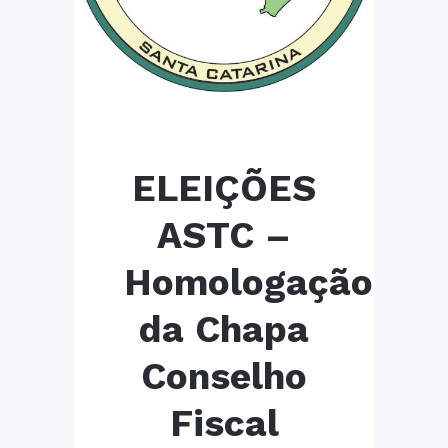
ELEIÇÕES
ASTC –
Homologação
da Chapa
Conselho
Fiscal