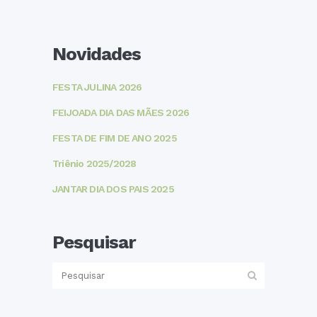
Novidades
FESTA JULINA 2026
FEIJOADA DIA DAS MÃES 2026
FESTA DE FIM DE ANO 2025
Triênio 2025/2028
JANTAR DIA DOS PAIS 2025
Pesquisar