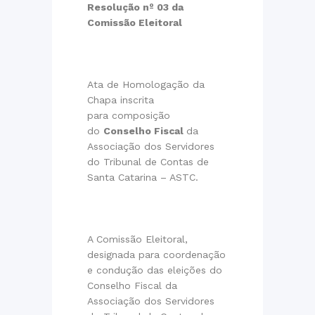
Resolução nº 03 da
Comissão Eleitoral
Ata de Homologação da
Chapa inscrita
para composição
do
Conselho Fiscal
da
Associação dos Servidores
do Tribunal de Contas de
Santa Catarina – ASTC.
A Comissão Eleitoral,
designada para coordenação
e condução das eleições do
Conselho Fiscal da
Associação dos Servidores