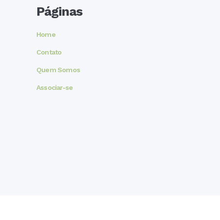
Páginas
Home
Contato
Quem Somos
Associar-se