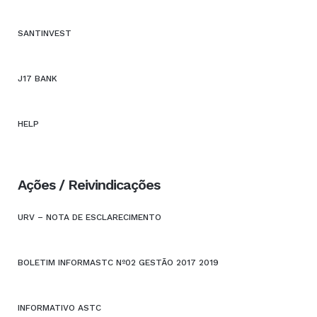
SANTINVEST
J17 BANK
HELP
Ações / Reivindicações
URV – NOTA DE ESCLARECIMENTO
BOLETIM INFORMASTC Nº02 GESTÃO 2017 2019
INFORMATIVO ASTC