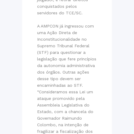
conquistados pelos
servidores do TCE/SC.
A AMPCON já ingressou com
uma Ação Direta de
Inconstitucionalidade no
Supremo Tribunal Federal
(STF) para questionar a
legislação que fere princípios
da autonomia administrativa
dos órgãos. Outras ações
desse tipo devem ser
encaminhadas ao STF.
“Consideramos essa Lei um
ataque promovido pela
Assembleia Legislativa do
Estado, com a chancela do
Governador Raimundo
Colombo, na intenção de
fragilizar a fiscalização dos