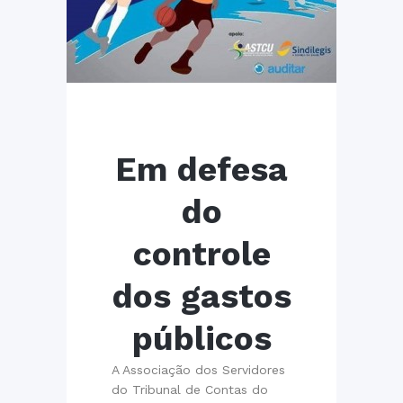
Em defesa
do
controle
dos gastos
públicos
A Associação dos Servidores
do Tribunal de Contas do