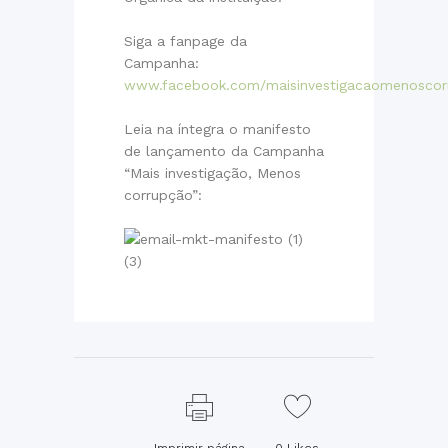
Siga a fanpage da
Campanha:
www.facebook.com/maisinvestigacaomenoscor
Leia na íntegra o manifesto
de lançamento da Campanha
“Mais investigação, Menos
corrupção”: