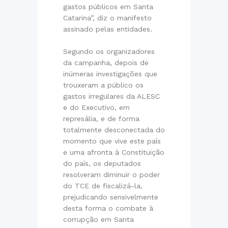
gastos públicos em Santa
Catarina”, diz o manifesto
assinado pelas entidades.
Segundo os organizadores
da campanha, depois de
inúmeras investigações que
trouxeram a público os
gastos irregulares da ALESC
e do Executivo, em
represália, e de forma
totalmente desconectada do
momento que vive este país
e uma afronta à Constituição
do país, os deputados
resolveram diminuir o poder
do TCE de fiscalizá-la,
prejudicando sensivelmente
desta forma o combate à
corrupção em Santa