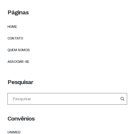
Páginas
HOME
CONTATO
QUEM SOMOS
ASSOCIAR-SE
Pesquisar
Convênios
UNIMED