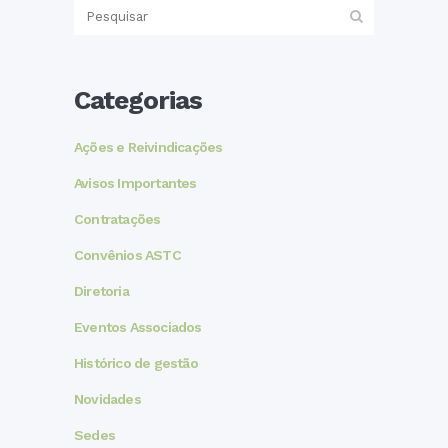
Categorias
Ações e Reivindicações
Avisos Importantes
Contratações
Convênios ASTC
Diretoria
Eventos Associados
Histórico de gestão
Novidades
Sedes