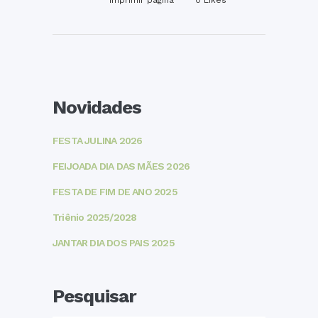
Imprimir página
0
Likes
Novidades
FESTA JULINA 2026
FEIJOADA DIA DAS MÃES 2026
FESTA DE FIM DE ANO 2025
Triênio 2025/2028
JANTAR DIA DOS PAIS 2025
Pesquisar