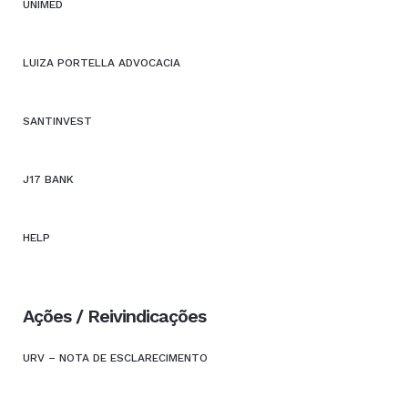
UNIMED
LUIZA PORTELLA ADVOCACIA
SANTINVEST
J17 BANK
HELP
Ações / Reivindicações
URV – NOTA DE ESCLARECIMENTO