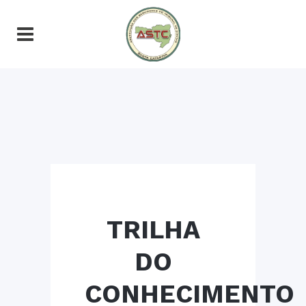
TRILHA
DO
CONHECIMENTO