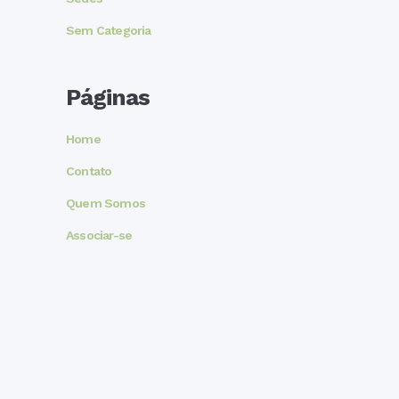
Sem Categoria
Páginas
Home
Contato
Quem Somos
Associar-se