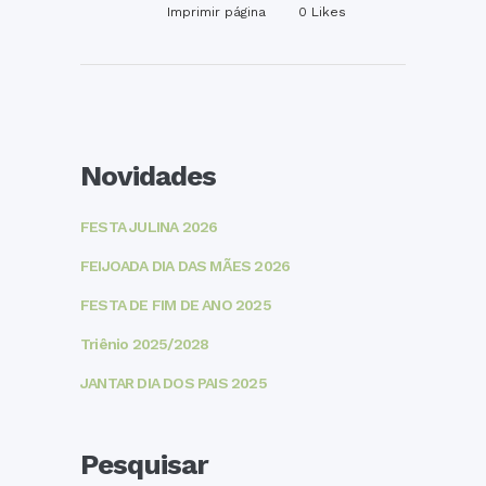
Imprimir página
0
Likes
Novidades
FESTA JULINA 2026
FEIJOADA DIA DAS MÃES 2026
FESTA DE FIM DE ANO 2025
Triênio 2025/2028
JANTAR DIA DOS PAIS 2025
Pesquisar