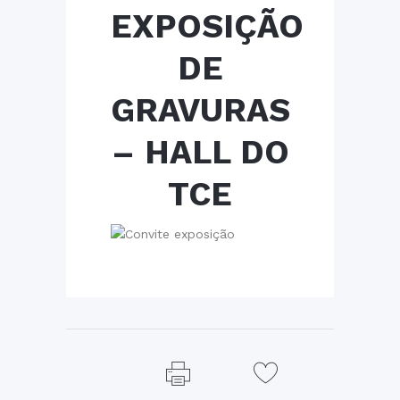
EXPOSIÇÃO
DE
GRAVURAS
– HALL DO
TCE