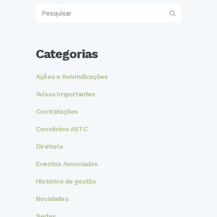
Categorias
Ações e Reivindicações
Avisos Importantes
Contratações
Convênios ASTC
Diretoria
Eventos Associados
Histórico de gestão
Novidades
Sedes