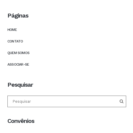
Páginas
HOME
CONTATO
QUEM SOMOS
ASSOCIAR-SE
Pesquisar
Convênios