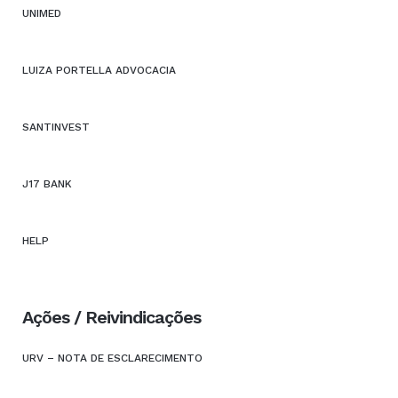
UNIMED
LUIZA PORTELLA ADVOCACIA
SANTINVEST
J17 BANK
HELP
Ações / Reivindicações
URV – NOTA DE ESCLARECIMENTO