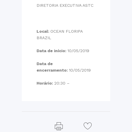
DIRETORIA EXECUTIVA ASTC
Local:
OCEAN FLORIPA
BRAZIL
Data de início:
10/05/2019
Data de
encerramento:
10/05/2019
Horário:
20:30 –