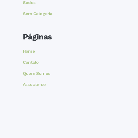
Sedes
Sem Categoria
Páginas
Home
Contato
Quem Somos
Associar-se