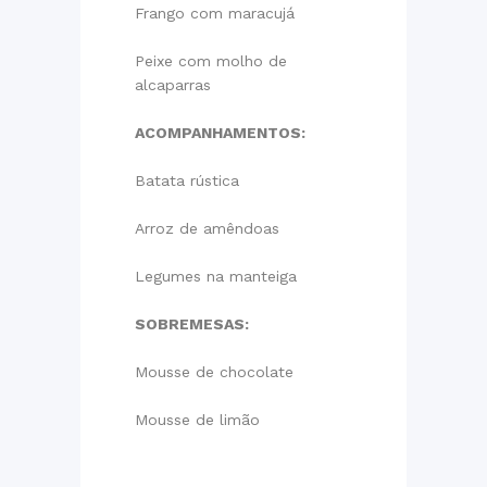
Frango com maracujá
Peixe com molho de
alcaparras
ACOMPANHAMENTOS:
Batata rústica
Arroz de amêndoas
Legumes na manteiga
SOBREMESAS:
Mousse de chocolate
Mousse de limão