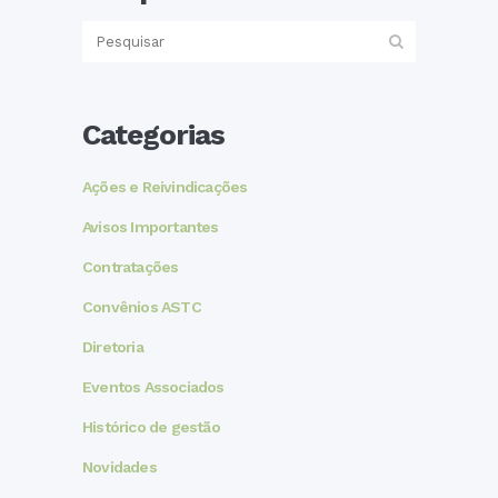
Categorias
Ações e Reivindicações
Avisos Importantes
Contratações
Convênios ASTC
Diretoria
Eventos Associados
Histórico de gestão
Novidades