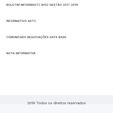
BOLETIM INFORMASTC Nº02 GESTÃO 2017 2019
INFORMATIVO ASTC
COMUNICADO NEGOCIAÇÕES DATA BASE
NOTA INFORMATIVA
2019 Todos os direitos reservados
ASTC – Associação dos Servidores do Tribunal de Contas