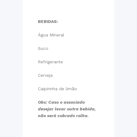
BEBIDAS:
Água Mineral
Suco
Refrigerante
Cerveja
Caipirinha de limão
Obs: Caso o associado
desejar levar outra bebida,
não será cobrado rolha.