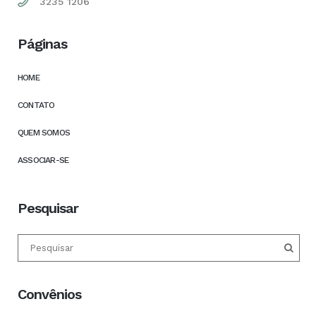
3235 1206
Páginas
HOME
CONTATO
QUEM SOMOS
ASSOCIAR-SE
Pesquisar
Convênios