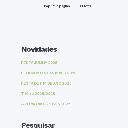
Imprimir página
0
Likes
Novidades
FESTA JULINA 2026
FEIJOADA DIA DAS MÃES 2026
FESTA DE FIM DE ANO 2025
Triênio 2025/2028
JANTAR DIA DOS PAIS 2025
Pesquisar