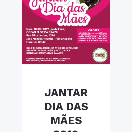
JANTAR
DIA DAS
MÃES