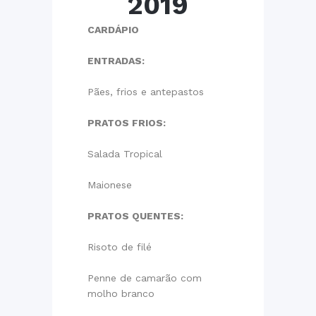
2019
CARDÁPIO
ENTRADAS:
Pães, frios e antepastos
PRATOS FRIOS:
Salada Tropical
Maionese
PRATOS QUENTES:
Risoto de filé
Penne de camarão com
molho branco