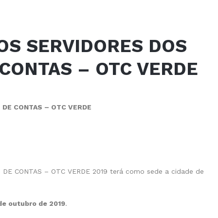
OS SERVIDORES DOS
 CONTAS – OTC VERDE
 DE CONTAS – OTC VERDE
DE CONTAS – OTC VERDE 2019 terá como sede a cidade de
 de outubro de 2019
.