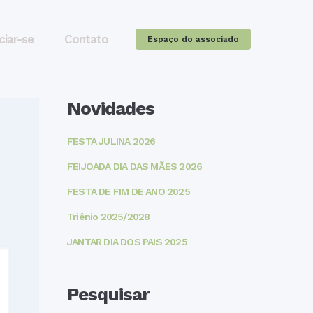
ciar-se
Contato
Espaço do associado
Novidades
FESTA JULINA 2026
FEIJOADA DIA DAS MÃES 2026
FESTA DE FIM DE ANO 2025
Triênio 2025/2028
JANTAR DIA DOS PAIS 2025
Pesquisar