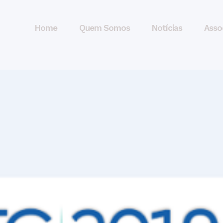
Home
Quem Somos
Notícias
Asso