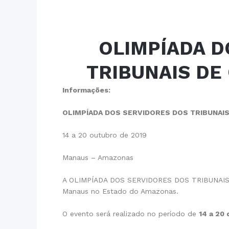
OLIMPÍADA D
TRIBUNAIS DE
Informações:
OLIMPÍADA DOS SERVIDORES DOS TRIBUNAIS
14 a 20 outubro de 2019
Manaus – Amazonas
A OLIMPÍADA DOS SERVIDORES DOS TRIBUNAIS 
Manaus no Estado do Amazonas.
O evento será realizado no período de
14 a 20