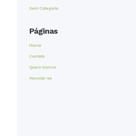
Sem Categoria
Páginas
Home
Contato
Quem Somos
Associar-se