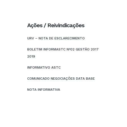
Ações / Reivindicações
URV – NOTA DE ESCLARECIMENTO
BOLETIM INFORMASTC Nº02 GESTÃO 2017
2019
INFORMATIVO ASTC
COMUNICADO NEGOCIAÇÕES DATA BASE
NOTA INFORMATIVA