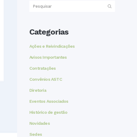
Categorias
Ações e Reivindicações
Avisos Importantes
Contratações
Convênios ASTC
Diretoria
Eventos Associados
Histórico de gestão
Novidades
Sedes