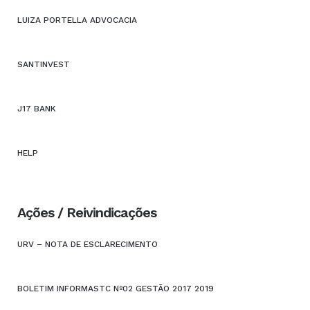
LUIZA PORTELLA ADVOCACIA
SANTINVEST
J17 BANK
HELP
Ações / Reivindicações
URV – NOTA DE ESCLARECIMENTO
BOLETIM INFORMASTC Nº02 GESTÃO 2017 2019