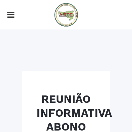
REUNIÃO
INFORMATIVA
ABONO