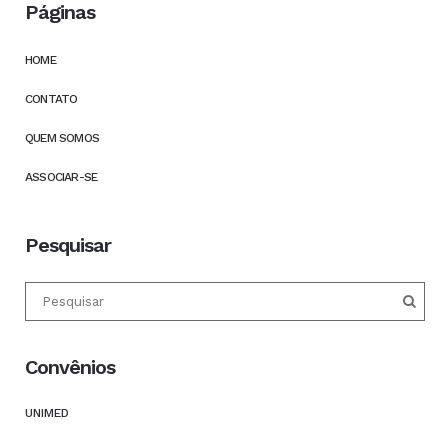
Páginas
HOME
CONTATO
QUEM SOMOS
ASSOCIAR-SE
Pesquisar
Convênios
UNIMED