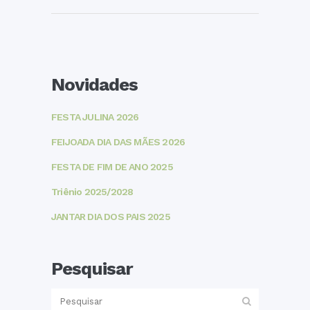
Novidades
FESTA JULINA 2026
FEIJOADA DIA DAS MÃES 2026
FESTA DE FIM DE ANO 2025
Triênio 2025/2028
JANTAR DIA DOS PAIS 2025
Pesquisar