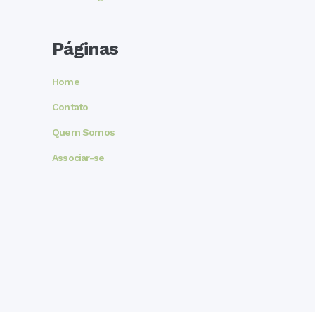
Páginas
Home
Contato
Quem Somos
Associar-se