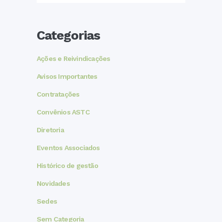
Categorias
Ações e Reivindicações
Avisos Importantes
Contratações
Convênios ASTC
Diretoria
Eventos Associados
Histórico de gestão
Novidades
Sedes
Sem Categoria