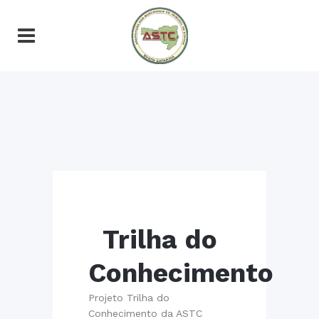
Trilha do
Conhecimento
Projeto Trilha do
Conhecimento da ASTC