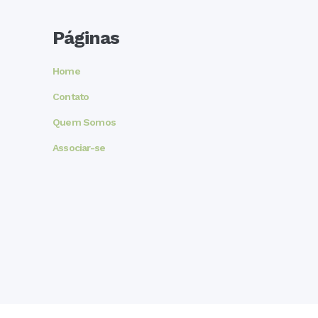
Páginas
Home
Contato
Quem Somos
Associar-se