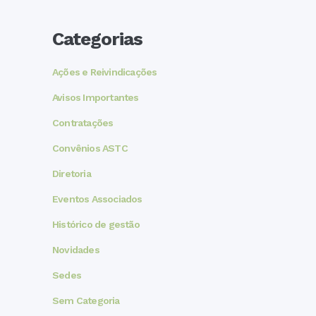
Categorias
Ações e Reivindicações
Avisos Importantes
Contratações
Convênios ASTC
Diretoria
Eventos Associados
Histórico de gestão
Novidades
Sedes
Sem Categoria