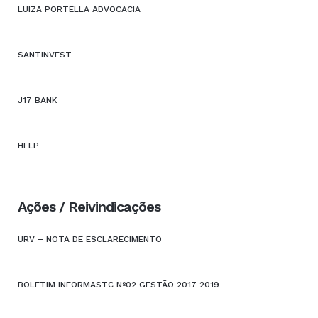
LUIZA PORTELLA ADVOCACIA
SANTINVEST
J17 BANK
HELP
Ações / Reivindicações
URV – NOTA DE ESCLARECIMENTO
BOLETIM INFORMASTC Nº02 GESTÃO 2017 2019