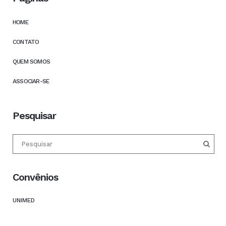
HOME
CONTATO
QUEM SOMOS
ASSOCIAR-SE
Pesquisar
Convênios
UNIMED