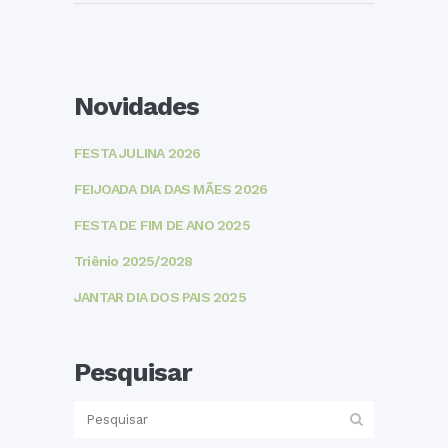
Novidades
FESTA JULINA 2026
FEIJOADA DIA DAS MÃES 2026
FESTA DE FIM DE ANO 2025
Triênio 2025/2028
JANTAR DIA DOS PAIS 2025
Pesquisar