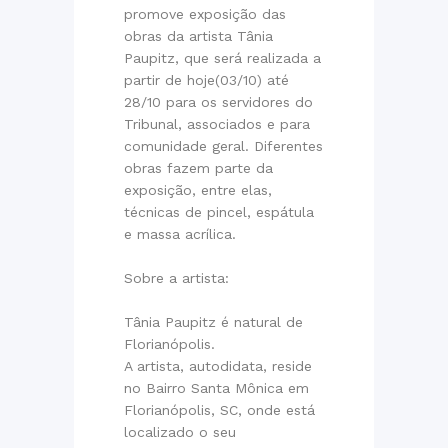
promove exposição das
obras da artista Tânia
Paupitz, que será realizada a
partir de hoje(03/10) até
28/10 para os servidores do
Tribunal, associados e para
comunidade geral. Diferentes
obras fazem parte da
exposição, entre elas,
técnicas de pincel, espátula
e massa acrílica.
Sobre a artista:
Tânia Paupitz é natural de
Florianópolis.
A artista, autodidata, reside
no Bairro Santa Mônica em
Florianópolis, SC, onde está
localizado o seu