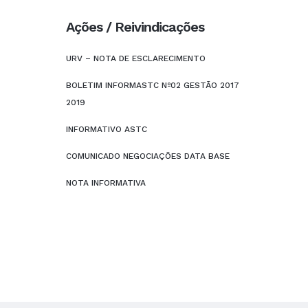
Ações / Reivindicações
URV – NOTA DE ESCLARECIMENTO
BOLETIM INFORMASTC Nº02 GESTÃO 2017
2019
INFORMATIVO ASTC
COMUNICADO NEGOCIAÇÕES DATA BASE
NOTA INFORMATIVA