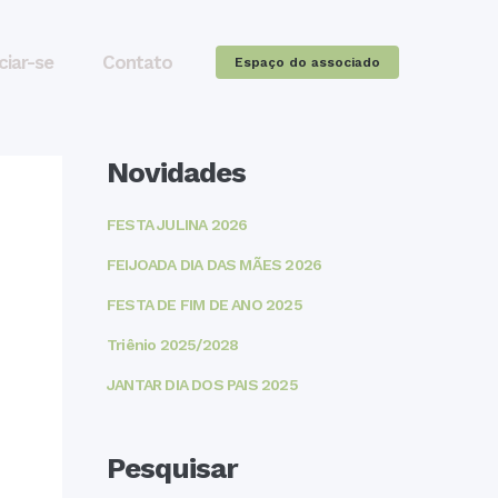
ciar-se
Contato
Espaço do associado
Novidades
FESTA JULINA 2026
FEIJOADA DIA DAS MÃES 2026
FESTA DE FIM DE ANO 2025
Triênio 2025/2028
JANTAR DIA DOS PAIS 2025
Pesquisar