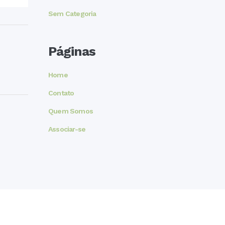
Sem Categoria
Páginas
Home
Contato
Quem Somos
Associar-se