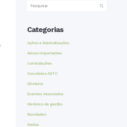
Categorias
Ações e Reivindicações
s
Avisos Importantes
Contratações
Convênios ASTC
Diretoria
Eventos Associados
Histórico de gestão
Novidades
Sedes